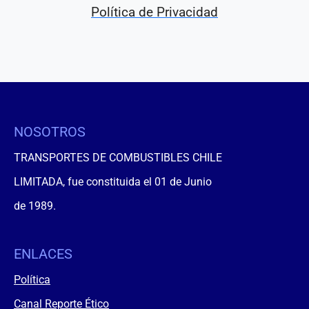
Política de Privacidad
NOSOTROS
TRANSPORTES DE COMBUSTIBLES CHILE
LIMITADA, fue constituida el 01 de Junio
de 1989.
ENLACES
Política
Canal Reporte Ético