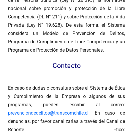
de la Persona Jurídica (Ley N° 20.393), la normativa
nacional sobre promoción y protección de la Libre
Competencia (DL N° 211) y sobre Protección de la Vida
Privada (Ley N° 19.628). De esta forma, el Sistema
considera un Modelo de Prevención de Delitos,
Programa de Cumplimiento de Libre Competencia y un
Programa de Protección de Datos Personales.
Contacto
En caso de dudas o consultas sobre el Sistema de Ética
y Cumplimiento de la Empresa o algunos de sus
programas, pueden escribir al correo:
prevenciondedelitos@transcomchile.cl
. En caso de
denuncias, por favor canalizarlas a través del Canal de
Reporte Ético: