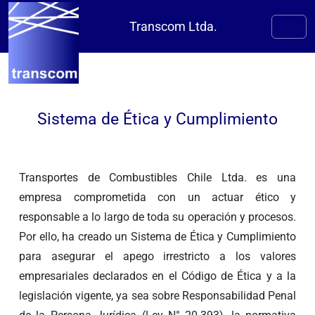
Transcom Ltda.
Sistema de Ética y Cumplimiento
Transportes de Combustibles Chile Ltda. es una
empresa comprometida con un actuar ético y
responsable a lo largo de toda su operación y procesos.
Por ello, ha creado un Sistema de Ética y Cumplimiento
para asegurar el apego irrestricto a los valores
empresariales declarados en el Código de Ética y a la
legislación vigente, ya sea sobre Responsabilidad Penal