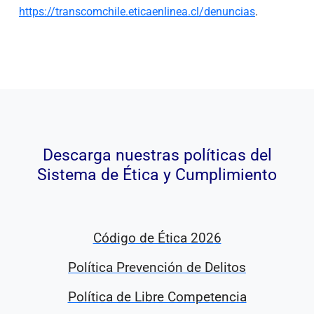
https://transcomchile.eticaenlinea.cl/denuncias
.
Descarga nuestras políticas del
Sistema de Ética y Cumplimiento
Código de Ética 2026
Política Prevención de Delitos
Política de Libre Competencia